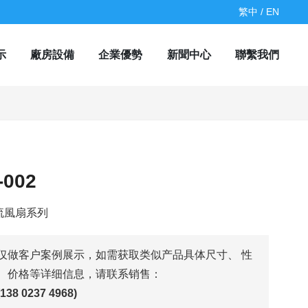
繁中
/
EN
示
廠房設備
企業優勢
新聞中心
聯繫我們
-002
流風扇系列
仅做客户案例展示，如需获取类似产品具体尺寸、 性
、价格等详细信息，请联系销售：
38 0237 4968)