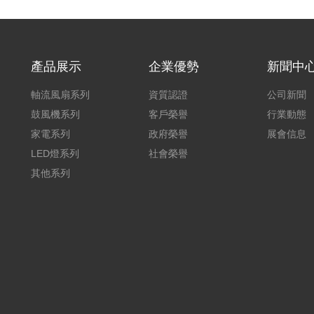
產品展示
企業優勢
新聞中
軸流風扇系列
資質認證
公司新聞
鼓風機系列
客戶榮譽
行業動態
家電系列
政府榮譽
展會信息
LED燈系列
社會榮譽
其他系列