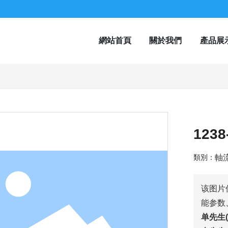
網站首頁
關於我們
產品展
1238
類別：
軸
该图片
能参数
单先生(1