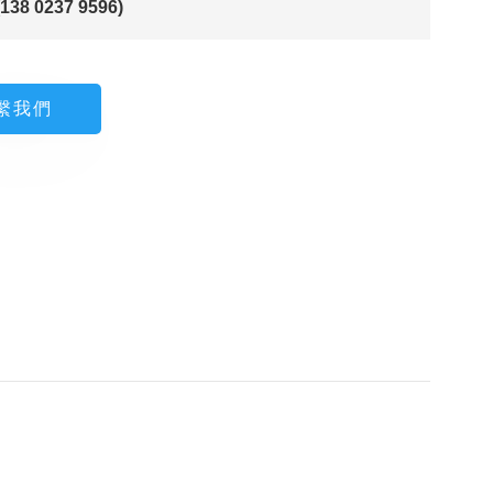
138 0237 9596
)
繫我們
客
服
熱
線: