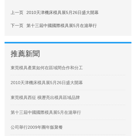
上一页
2010天津機床模具展5月26日盛大開幕
下一页
第十三屆中國國際模具展5月在滬舉行
推薦新聞
東莞模具產業如何在區域間合作和分工
2010天津機床模具展5月26日盛大開幕
東莞模具西征 橫瀝亮出模具區域品牌
第十三屆中國國際模具展5月在滬舉行
公司舉行2009年團年飯聚餐